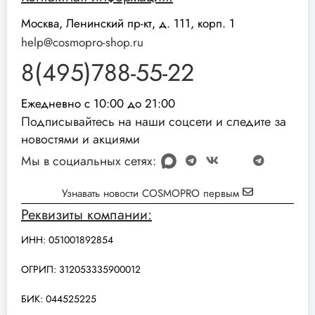
Москва, Ленинский пр-кт, д. 111, корп. 1
help@cosmopro-shop.ru
8(495)788-55-22
Ежедневно с 10:00 до 21:00
Подписывайтесь на наши соцсети и следите за
новостями и акциями
Мы в социальных сетях:
Узнавать новости COSMOPRO первым
Реквизиты компании:
ИНН: 051001892854
ОГРИП: 312053335900012
БИК: 044525225