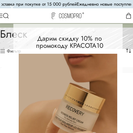
ставка при покупке от 15 000 рублей
Ежедневно новые поступлени
Блеск
Дарим скидку 10% по
промокоду КРАСОТА10
Фильтр
СКОРО В ПРОДАЖЕ