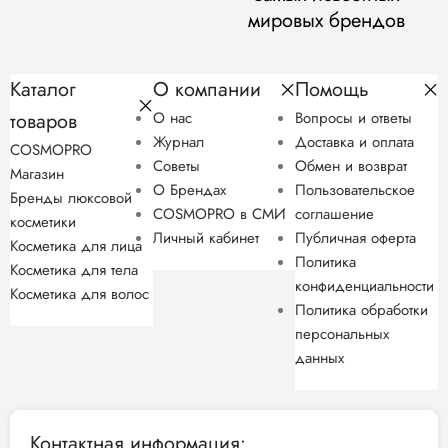
мировых брендов
Каталог
О компании
Помощь
товаров
О нас
Вопросы и ответы
Журнал
Доставка и оплата
COSMOPRO
Советы
Обмен и возврат
Магазин
О Брендах
Пользовательское
Бренды люксовой
COSMOPRO в СМИ
соглашение
косметики
Личный кабинет
Публичная оферта
Косметика для лица
Политика
Косметика для тела
конфиденциальности
Косметика для волос
Политика обработки
персональных
данных
Контактная информация: