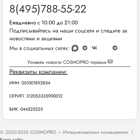
8(495)788-55-22
Ежедневно с 10:00 до 21:00
Подписывайтесь на наши соцсети и следите за
новостями и акциями
Мы в социальных сетях:
Узнавать новости COSMOPRO первым
Реквизиты компании:
ИНН: 051001892854
ОГРИП: 312053335900012
БИК: 044525225
© 2020-2026 COSMOPRO — Интернет-магазин космецевтики
|
Карта сайта