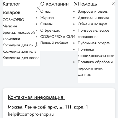
Каталог
О компании
Помощь
товаров
О нас
Вопросы и ответы
Журнал
Доставка и оплата
COSMOPRO
Советы
Обмен и возврат
Магазин
О Брендах
Пользовательское
Бренды люксовой
COSMOPRO в СМИ
соглашение
косметики
Личный кабинет
Публичная оферта
Косметика для лица
Политика
Косметика для тела
конфиденциальности
Косметика для волос
Политика обработки
персональных
данных
Контактная информация:
Москва, Ленинский пр-кт, д. 111, корп. 1
help@cosmopro-shop.ru