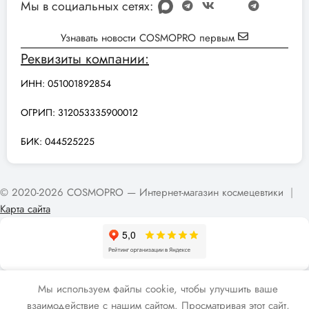
Мы в социальных сетях:
Узнавать новости COSMOPRO первым
Реквизиты компании:
ИНН: 051001892854
ОГРИП: 312053335900012
БИК: 044525225
© 2020-2026 COSMOPRO — Интернет-магазин космецевтики
|
Карта сайта
Мы используем файлы cookie, чтобы улучшить ваше
взаимодействие с нашим сайтом. Просматривая этот сайт,