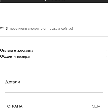
3
посетителя смотрят этот продукт сейчас!
Оплата и доставка
Обмен и возврат
Детали
СТРАНА
США