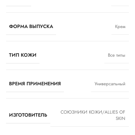
ФОРМА ВЫПУСКА
Крем
ТИП КОЖИ
Все типы
ВРЕМЯ ПРИМЕНЕНИЯ
Универсальный
СОЮЗНИКИ КОЖИ/ALLIES OF
ИЗГОТОВИТЕЛЬ
SKIN