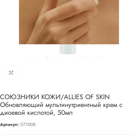
Увеличить
СОЮЗНИКИ КОЖИ/ALLIES OF SKIN
Обновляющий мультинутриентный крем с
диоевой кислотой, 50мл
Артикул:
071008