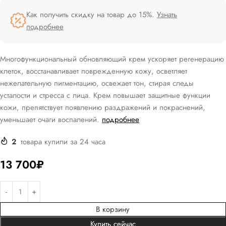
Как получить скидку на товар до 15%.
Узнать
подробнее
Многофункциональный обновляющий крем ускоряет регенерацию
клеток, восстанавливает поврежденную кожу, осветляет
нежелательную пигментацию, освежает тон, стирая следы
усталости и стресса с лица. Крем повышает защитные функции
кожи, препятствует появлению раздражений и покраснений,
уменьшает очаги воспалений.
подробнее
2
товара купили за 24 часа
13 700
₽
В корзину
Купить сейчас