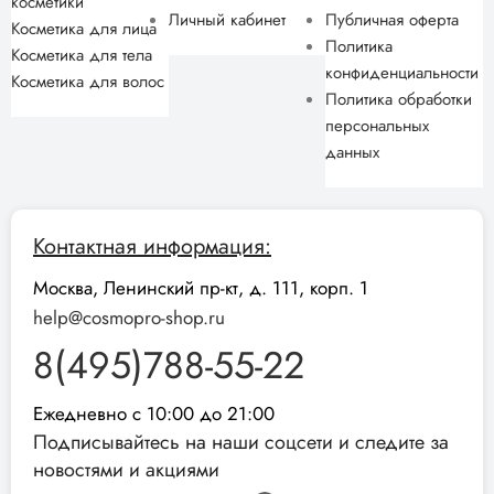
косметики
Личный кабинет
Публичная оферта
Косметика для лица
Политика
Косметика для тела
конфиденциальности
Косметика для волос
Политика обработки
персональных
данных
Контактная информация:
Москва, Ленинский пр-кт, д. 111, корп. 1
help@cosmopro-shop.ru
8(495)788-55-22
Ежедневно с 10:00 до 21:00
Подписывайтесь на наши соцсети и следите за
новостями и акциями