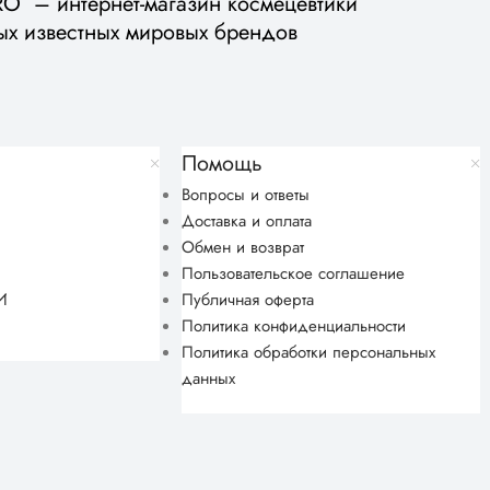
 – интернет-магазин космецевтики
ых известных мировых брендов
Помощь
Вопросы и ответы
Доставка и оплата
Обмен и возврат
Пользовательское соглашение
И
Публичная оферта
Политика конфиденциальности
Политика обработки персональных
данных