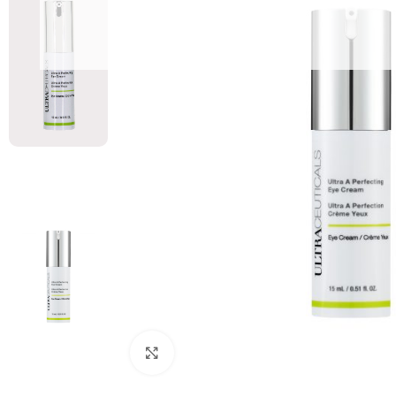
Увеличить