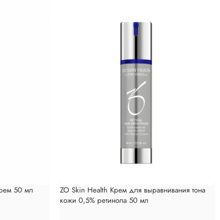
рем 50 мл
ZO Skin Health Крем для выравнивания тона
кожи 0,5% ретинола 50 мл