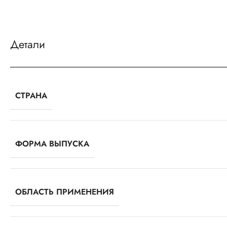
Детали
СТРАНА
ФОРМА ВЫПУСКА
ОБЛАСТЬ ПРИМЕНЕНИЯ