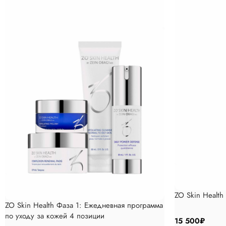
ZO Skin Healt
ZO Skin Health Фаза 1: Ежедневная программа
по уходу за кожей 4 позиции
15 500
₽