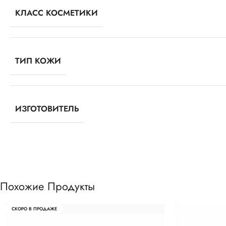
КЛАСС КОСМЕТИКИ
ТИП КОЖИ
ИЗГОТОВИТЕЛЬ
Похожие Продукты
СКОРО В ПРОДАЖЕ