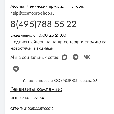
Москва, Ленинский пр-кт, д. 111, корп. 1
help@cosmopro-shop.ru
8(495)788-55-22
Ежедневно с 10:00 до 21:00
Подписывайтесь на наши соцсети и следите за
новостями и акциями
Мы в социальных сетях:
Узнавать новости COSMOPRO первым
Реквизиты компании:
ИНН: 051001892854
ОГРИП: 312053335900012