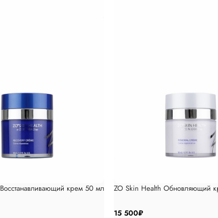
h Восстанавливающий крем 50 мл
ZO Skin Health Обновляющий к
15 500
₽