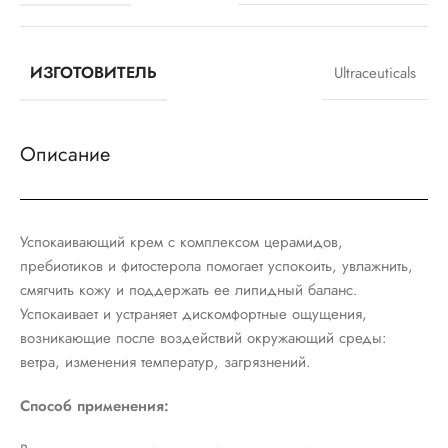
ИЗГОТОВИТЕЛЬ
Ultraceuticals
Описание
Успокаивающий крем с комплексом церамидов,
пребиотиков и фитостерола помогает успокоить, увлажнить,
смягчить кожу и поддержать ее липидный баланс.
Успокаивает и устраняет дискомфортные ощущения,
возникающие после воздействий окружающий среды:
ветра, изменения температур, загрязнений.
Способ применения: