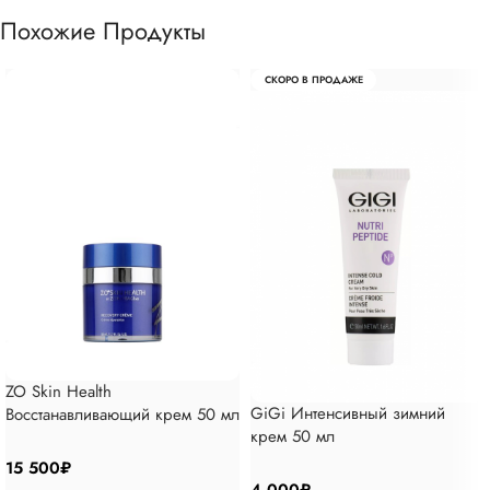
Похожие Продукты
СКОРО В ПРОДАЖЕ
ZO Skin Health
GiGi Интенсивный зимний
Восстанавливающий крем 50 мл
крем 50 мл
15 500
₽