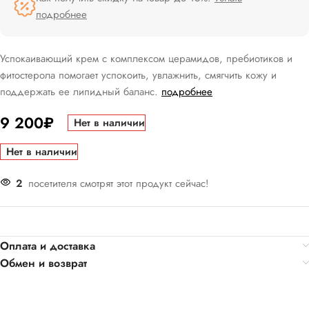
подробнее
Успокаивающий крем с комплексом церамидов, пребиотиков и
фитостерола помогает успокоить, увлажнить, смягчить кожу и
поддержать ее липидный баланс.
подробнее
9 200
₽
Нет в наличии
Нет в наличии
2
посетителя смотрят этот продукт сейчас!
Оплата и доставка
Обмен и возврат