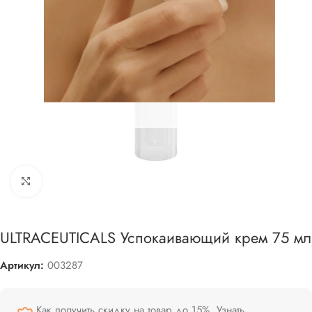
Увеличить
ULTRACEUTICALS Успокаивающий крем 75 мл
Артикул:
003287
Как получить скидку на товар до 15%.
Узнать