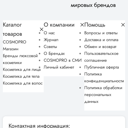
мировых брендов
Каталог
О компании
Помощь
товаров
О нас
Вопросы и ответы
Журнал
Доставка и оплата
COSMOPRO
Советы
Обмен и возврат
Магазин
О Брендах
Пользовательское
Бренды люксовой
COSMOPRO в СМИ
соглашение
косметики
Личный кабинет
Публичная оферта
Косметика для лица
Политика
Косметика для тела
конфиденциальности
Косметика для волос
Политика обработки
персональных
данных
Контактная информация: