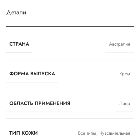
Детали
СТРАНА
Австралия
ФОРМА ВЫПУСКА
Крем
ОБЛАСТЬ ПРИМЕНЕНИЯ
Лицо
ТИП КОЖИ
Все типы
,
Чувствительная