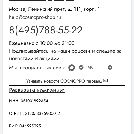
Москва, Ленинский пр-кт, д. 111, корп. 1
help@cosmopro-shop.ru
8(495)788-55-22
Ежедневно с 10:00 до 21:00
Подписывайтесь на наши соцсети и следите за
новостями и акциями
Мы в социальных сетях:
Узнавать новости COSMOPRO первым
Реквизиты компании:
ИНН: 051001892854
ОГРИП: 312053335900012
БИК: 044525225