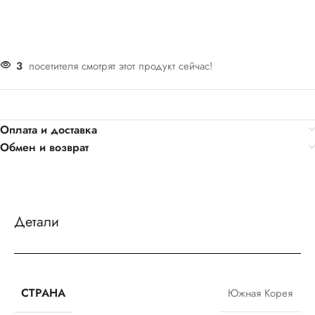
3
посетителя смотрят этот продукт сейчас!
Оплата и доставка
Обмен и возврат
Детали
СТРАНА
Южная Корея