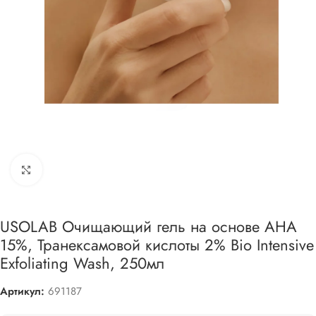
Увеличить
USOLAB Очищающий гель на основе АНА
15%, Транексамовой кислоты 2% Bio Intensive
Exfoliating Wash, 250мл
Артикул:
691187