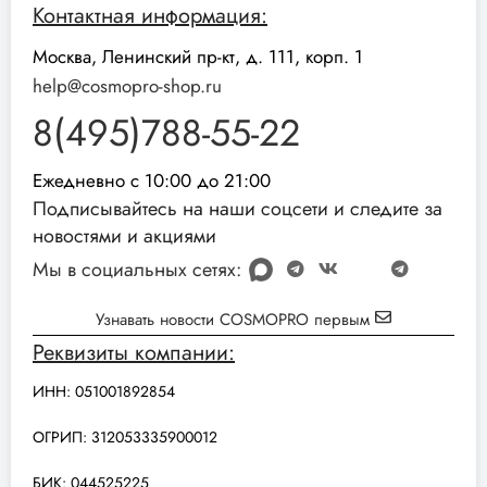
Контактная информация:
Москва, Ленинский пр-кт, д. 111, корп. 1
help@cosmopro-shop.ru
8(495)788-55-22
Ежедневно с 10:00 до 21:00
Подписывайтесь на наши соцсети и следите за
новостями и акциями
Мы в социальных сетях:
Узнавать новости COSMOPRO первым
Реквизиты компании:
ИНН: 051001892854
ОГРИП: 312053335900012
БИК: 044525225