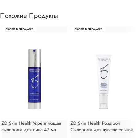
Похожие Продукты
СКОРО В ПРОДАЖЕ
СКОРО В ПРОДАЖЕ
ZO Skin Health Укрепляющая
ZO Skin Health Розатрол
сыворотка для лица 47 мл
Сыворотка для чувствительной,
склонной к покраснению кожи