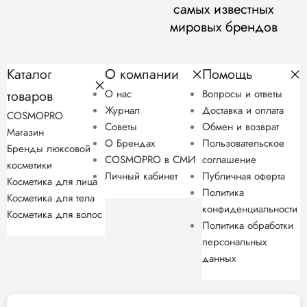
самых известных
мировых брендов
Каталог
О компании
Помощь
товаров
О нас
Вопросы и ответы
Журнал
Доставка и оплата
COSMOPRO
Советы
Обмен и возврат
Магазин
О Брендах
Пользовательское
Бренды люксовой
COSMOPRO в СМИ
соглашение
косметики
Личный кабинет
Публичная оферта
Косметика для лица
Политика
Косметика для тела
конфиденциальности
Косметика для волос
Политика обработки
персональных
данных