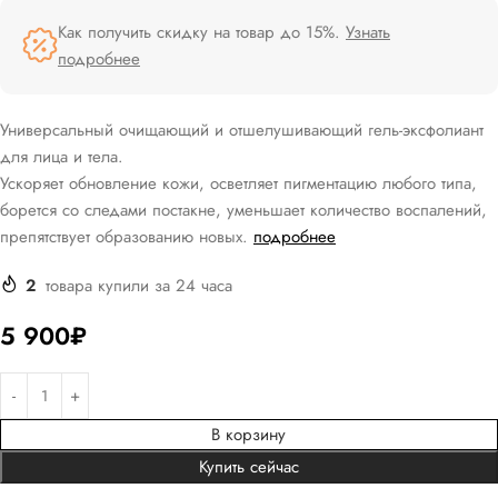
Как получить скидку на товар до 15%.
Узнать
подробнее
Универсальный очищающий и отшелушивающий гель-эксфолиант
для лица и тела.
Ускоряет обновление кожи, осветляет пигментацию любого типа,
борется со следами постакне, уменьшает количество воспалений,
препятствует образованию новых.
подробнее
2
товара купили за 24 часа
5 900
₽
В корзину
Купить сейчас