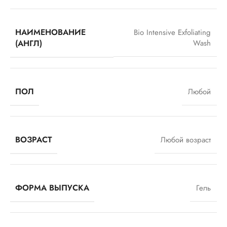
НАИМЕНОВАНИЕ
Bio Intensive Exfoliating
(АНГЛ)
Wash
ПОЛ
Любой
ВОЗРАСТ
Любой возраст
ФОРМА ВЫПУСКА
Гель