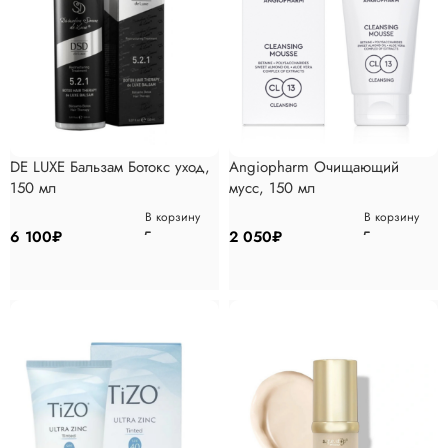
DE LUXE Бальзам Ботокс уход,
Angiopharm Очищающий
150 мл
мусс, 150 мл
В корзину
В корзину
6 100
₽
2 050
₽