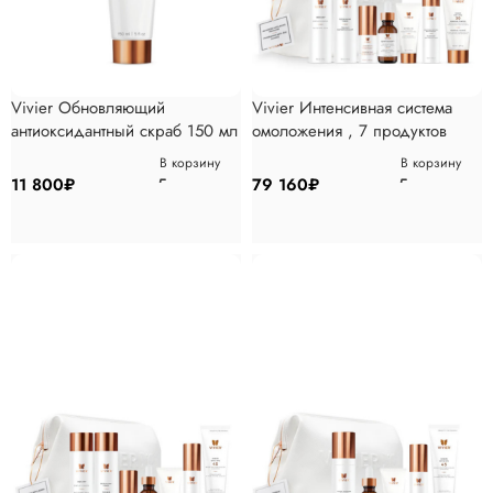
Vivier Обновляющий
Vivier Интенсивная система
антиоксидантный скраб 150 мл
омоложения , 7 продуктов
В корзину
В корзину
11 800
₽
79 160
₽