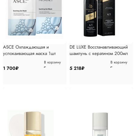
ASCE Охлаждающая и
DE LUXE Восстанавливающий
успокаивающая маска 1шт
шампунь с кератином 200мл
В корзину
В корзину
1 700
₽
5 218
₽