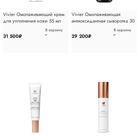
Vivier Омолаживающий крем
Vivier Омолаживающая
для уплотнения кожи 55 мл
антиоксидантная сыворотка 30
мл
В корзину
В корзину
31 500
₽
29 200
₽