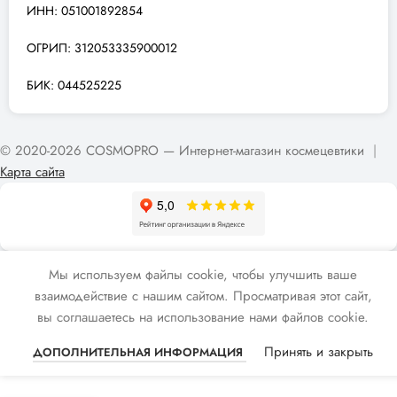
ИНН: 051001892854
ОГРИП: 312053335900012
БИК: 044525225
© 2020-2026 COSMOPRO — Интернет-магазин космецевтики
|
Карта сайта
Мы используем файлы cookie, чтобы улучшить ваше
взаимодействие с нашим сайтом. Просматривая этот сайт,
вы соглашаетесь на использование нами файлов cookie.
Принять и закрыть
ДОПОЛНИТЕЛЬНАЯ ИНФОРМАЦИЯ
В 