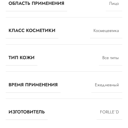
ОБЛАСТЬ ПРИМЕНЕНИЯ
Лицо
КЛАСС КОСМЕТИКИ
Космецевтика
ТИП КОЖИ
Все типы
ВРЕМЯ ПРИМЕНЕНИЯ
Ежедневный
ИЗГОТОВИТЕЛЬ
FORLLE`D