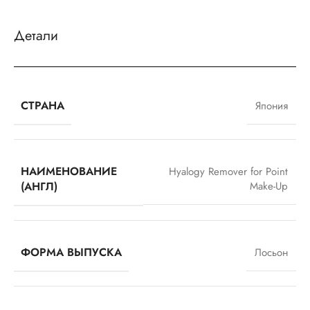
Детали
СТРАНА
Япония
НАИМЕНОВАНИЕ
Hyalogy Remover for Point
(АНГЛ)
Make-Up
ФОРМА ВЫПУСКА
Лосьон