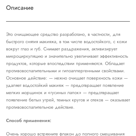
Описание
Это очищающее средство разработано, в частности, для
быстрого снятия макияжа, в том числе водостойкого, с кожи
вокруг глаз и губ. Снимает раздражения, активизирует
микроциркуляцию и значительно увеличивает эффективность
продуктов, которые впоследствии применяются. Обладает
противовоспалительными и гипоаллергенными свойствами.
Основное действие: — нежно очищает поверхность кожи —
удаляет водостойкий макияж — предотвращает появление
мелких морщинок и «гусиных лапок» — предотвращает
появление белых угрей, темных кругов и отеков — оказывает
противовоспалительное действие.
Способ применения:
Очень хорошо встряхните флакон до полного смешивания