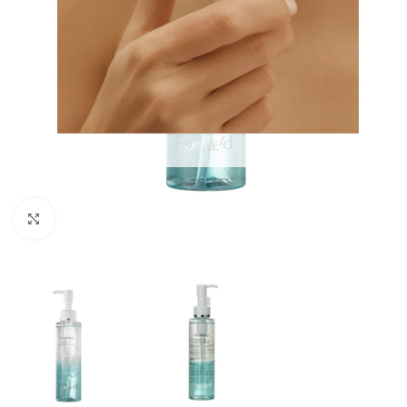
Увеличить