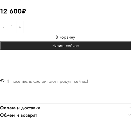
12 600
₽
В корзину
Купить сейчас
1
посетитель смотрит этот продукт сейчас!
Оплата и доставка
Обмен и возврат