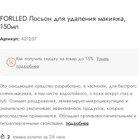
FORLLED Лосьон для удаления макияжа,
150мл
Артикул:
421257
Как получить скидку на товар до 15%.
Узнать
подробнее
Это очищающее средство разработано, в частности, для быстрого
снятия макияжа, в том числе водостойкого, с кожи вокруг глаз и
губ. Снимает раздражения, активизирует микроциркуляцию и
значительно увеличивает эффективность продуктов, которые
впоследствии применяются. Обладает противовоспалительными и
гипоаллергенными свойствами.
подробнее
2
товара купили за 24 часа