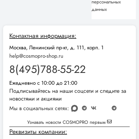
персональных
данных
Контактная информация:
Москва, Ленинский пр-кт, д. 111, корп. 1
help@cosmopro-shop.ru
8(495)788-55-22
Ежедневно с 10:00 до 21:00
Подписывайтесь на наши соцсети и следите за
новостями и акциями
Мы в социальных сетях:
Узнавать новости COSMOPRO первым
Реквизиты компании: