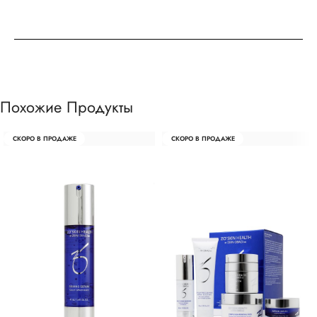
Похожие Продукты
СКОРО В ПРОДАЖЕ
СКОРО В ПРОДАЖЕ