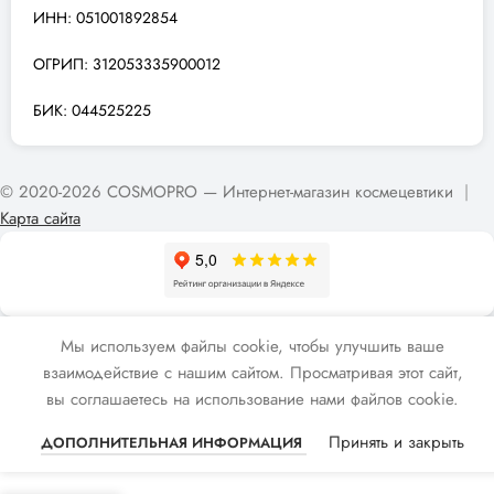
ИНН: 051001892854
ОГРИП: 312053335900012
БИК: 044525225
© 2020-2026 COSMOPRO — Интернет-магазин космецевтики
|
Карта сайта
Мы используем файлы cookie, чтобы улучшить ваше
взаимодействие с нашим сайтом. Просматривая этот сайт,
вы соглашаетесь на использование нами файлов cookie.
Принять и закрыть
ДОПОЛНИТЕЛЬНАЯ ИНФОРМАЦИЯ
СОЮЗНИКИ КОЖИ/ALLIES OF SKIN