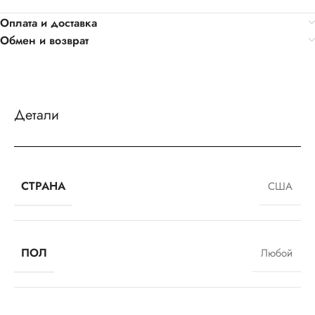
Оплата и доставка
Обмен и возврат
Детали
СТРАНА
США
ПОЛ
Любой