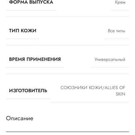
ФОРМА ВЫПУСКА
Крем
ТИП КОЖИ
Все типы
ВРЕМЯ ПРИМЕНЕНИЯ
Универсальный
СОЮЗНИКИ КОЖИ/ALLIES OF
ИЗГОТОВИТЕЛЬ
SKIN
Описание