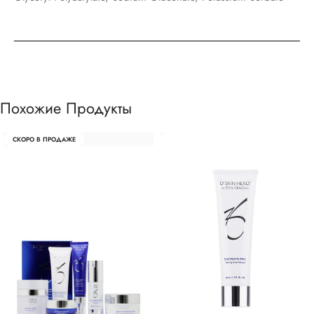
Похожие Продукты
СКОРО В ПРОДАЖЕ