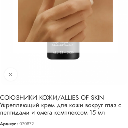
Увеличить
СОЮЗНИКИ КОЖИ/ALLIES OF SKIN
Укрепляющий крем для кожи вокруг глаз с
пептидами и омега комплексом 15 мл
Артикул:
070872