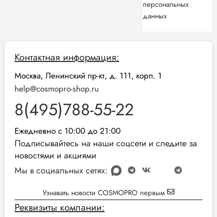
персональных
данных
Контактная информация:
Москва, Ленинский пр-кт, д. 111, корп. 1
help@cosmopro-shop.ru
8(495)788-55-22
Ежедневно с 10:00 до 21:00
Подписывайтесь на наши соцсети и следите за
новостями и акциями
Мы в социальных сетях:
Узнавать новости COSMOPRO первым
Реквизиты компании: